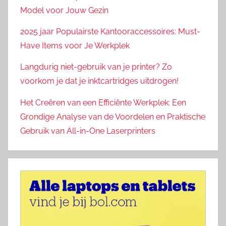
Model voor Jouw Gezin
2025 jaar Populairste Kantooraccessoires: Must-
Have Items voor Je Werkplek
Langdurig niet-gebruik van je printer? Zo
voorkom je dat je inktcartridges uitdrogen!
Het Creëren van een Efficiënte Werkplek: Een
Grondige Analyse van de Voordelen en Praktische
Gebruik van All-in-One Laserprinters