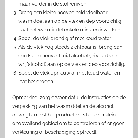
maar verder in de stof wrijven.
Breng een kleine hoeveelheid vloeibaar
wasmiddel aan op de vlek en dep voorzichtig.
Laat het wasmiddel enkele minuten inwerken.
Spoel de vlek grondig af met koud water.
Als de vlek nog steeds zichtbaar is, breng dan
een kleine hoeveelheid alcohol (bijvoorbeeld
wrijfalcohol) aan op de vlek en dep voorzichtig.
Spoel de vlek opnieuw af met koud water en
laat het drogen.
Opmerking: zorg ervoor dat u de instructies op de
verpakking van het wasmiddel en de alcohol
opvolgt en test het product eerst op een klein,
onopvallend gebied om te controleren of er geen
verkleuring of beschadiging optreedt.