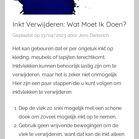
Inkt Verwijderen: Wat Moet Ik Doen?
Geplaatst op
13/04/2023
door
Jens Dieterich
Het kan gebeuren dat er per ongeluk inkt op
kleding, meubels of tapijten terechtkomt.
Inktvlekken kunnen behoorlijk lastig zijn om te
verwijderen, maar het is zeker niet onmogelijk.
Hier zijn een paar stappen die u kunt volgen om
inktvlekken te verwijderen:
Dep de vlek zo snel mogelijk met een schone
doek om zoveel mogelijk inkt op te nemen.
Gebruik geen wrijvende bewegingen om de
vlek te verwijderen, want dat kan de inkt alleen