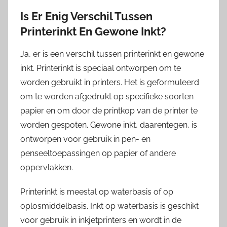
Is Er Enig Verschil Tussen
Printerinkt En Gewone Inkt?
Ja, er is een verschil tussen printerinkt en gewone
inkt. Printerinkt is speciaal ontworpen om te
worden gebruikt in printers. Het is geformuleerd
om te worden afgedrukt op specifieke soorten
papier en om door de printkop van de printer te
worden gespoten. Gewone inkt, daarentegen, is
ontworpen voor gebruik in pen- en
penseeltoepassingen op papier of andere
oppervlakken.
Printerinkt is meestal op waterbasis of op
oplosmiddelbasis. Inkt op waterbasis is geschikt
voor gebruik in inkjetprinters en wordt in de