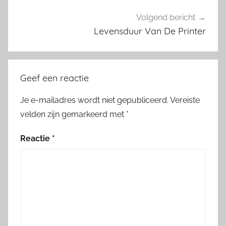
Volgend bericht
Levensduur Van De Printer
Geef een reactie
Je e-mailadres wordt niet gepubliceerd.
Vereiste
velden zijn gemarkeerd met
*
Reactie
*