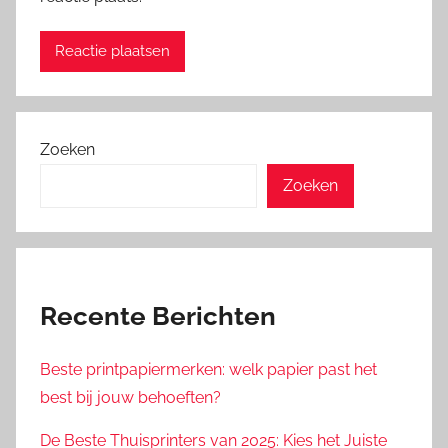
Zoeken
Zoeken
Recente Berichten
Beste printpapiermerken: welk papier past het
best bij jouw behoeften?
De Beste Thuisprinters van 2025: Kies het Juiste