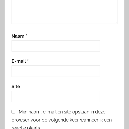
Naam
*
E-mail
*
Site
Mijn naam, e-mail en site opslaan in deze
browser voor de volgende keer wanneer ik een
reactie plaats.