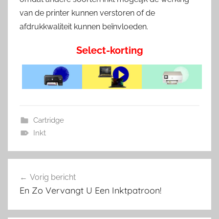
van de printer kunnen verstoren of de
afdrukkwaliteit kunnen beïnvloeden.
Select-korting
Cartridge
Inkt
Bericht
Vorig bericht
navigatie
En Zo Vervangt U Een Inktpatroon!