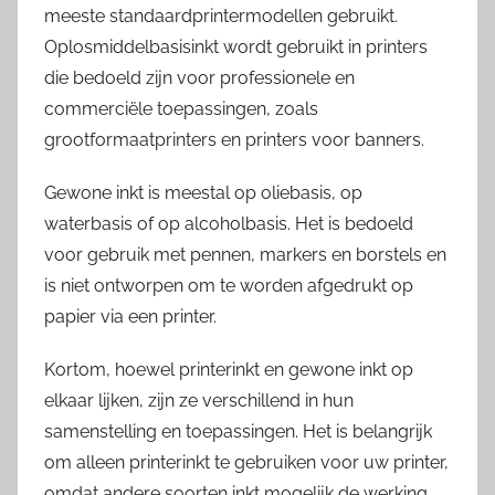
meeste standaardprintermodellen gebruikt.
Oplosmiddelbasisinkt wordt gebruikt in printers
die bedoeld zijn voor professionele en
commerciële toepassingen, zoals
grootformaatprinters en printers voor banners.
Gewone inkt is meestal op oliebasis, op
waterbasis of op alcoholbasis. Het is bedoeld
voor gebruik met pennen, markers en borstels en
is niet ontworpen om te worden afgedrukt op
papier via een printer.
Kortom, hoewel printerinkt en gewone inkt op
elkaar lijken, zijn ze verschillend in hun
samenstelling en toepassingen. Het is belangrijk
om alleen printerinkt te gebruiken voor uw printer,
omdat andere soorten inkt mogelijk de werking