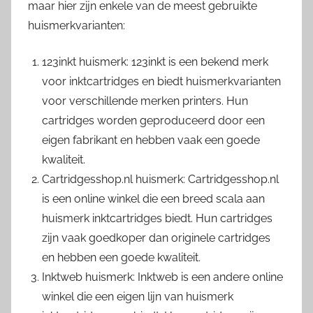
maar hier zijn enkele van de meest gebruikte
huismerkvarianten:
123inkt huismerk: 123inkt is een bekend merk
voor inktcartridges en biedt huismerkvarianten
voor verschillende merken printers. Hun
cartridges worden geproduceerd door een
eigen fabrikant en hebben vaak een goede
kwaliteit.
Cartridgesshop.nl huismerk: Cartridgesshop.nl
is een online winkel die een breed scala aan
huismerk inktcartridges biedt. Hun cartridges
zijn vaak goedkoper dan originele cartridges
en hebben een goede kwaliteit.
Inktweb huismerk: Inktweb is een andere online
winkel die een eigen lijn van huismerk