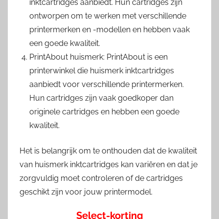
inktcartridges aanbiedt. Hun cartridges zijn
ontworpen om te werken met verschillende
printermerken en -modellen en hebben vaak
een goede kwaliteit.
PrintAbout huismerk: PrintAbout is een
printerwinkel die huismerk inktcartridges
aanbiedt voor verschillende printermerken.
Hun cartridges zijn vaak goedkoper dan
originele cartridges en hebben een goede
kwaliteit.
Het is belangrijk om te onthouden dat de kwaliteit
van huismerk inktcartridges kan variëren en dat je
zorgvuldig moet controleren of de cartridges
geschikt zijn voor jouw printermodel.
Select-korting