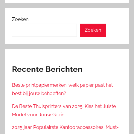
Zoeken
Zoeken
Recente Berichten
Beste printpapiermerken: welk papier past het
best bij jouw behoeften?
De Beste Thuisprinters van 2025: Kies het Juiste
Model voor Jouw Gezin
2025 jaar Populairste Kantooraccessoires: Must-