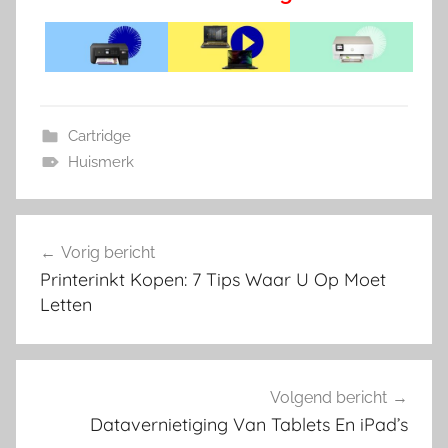
Cartridge
Huismerk
Bericht
Vorig bericht
navigatie
Printerinkt Kopen: 7 Tips Waar U Op Moet
Letten
Volgend bericht
Datavernietiging Van Tablets En iPad’s