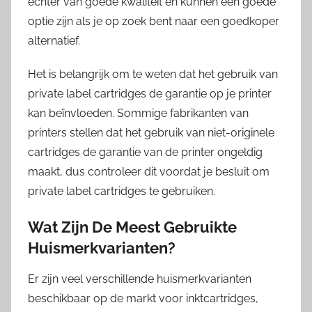
echter van goede kwaliteit en kunnen een goede
optie zijn als je op zoek bent naar een goedkoper
alternatief.
Het is belangrijk om te weten dat het gebruik van
private label cartridges de garantie op je printer
kan beïnvloeden. Sommige fabrikanten van
printers stellen dat het gebruik van niet-originele
cartridges de garantie van de printer ongeldig
maakt, dus controleer dit voordat je besluit om
private label cartridges te gebruiken.
Wat Zijn De Meest Gebruikte
Huismerkvarianten?
Er zijn veel verschillende huismerkvarianten
beschikbaar op de markt voor inktcartridges,