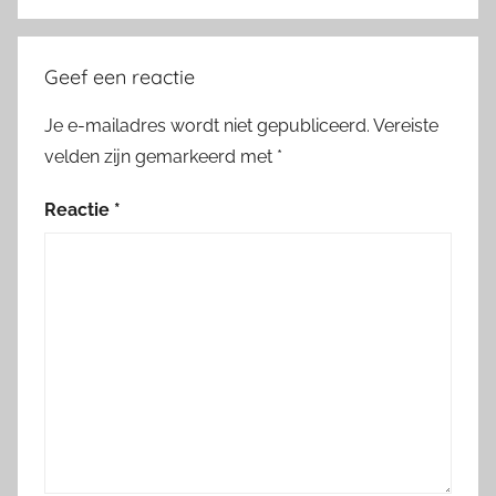
Geef een reactie
Je e-mailadres wordt niet gepubliceerd.
Vereiste
velden zijn gemarkeerd met
*
Reactie
*