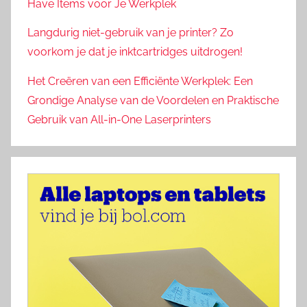
Have Items voor Je Werkplek
Langdurig niet-gebruik van je printer? Zo
voorkom je dat je inktcartridges uitdrogen!
Het Creëren van een Efficiënte Werkplek: Een
Grondige Analyse van de Voordelen en Praktische
Gebruik van All-in-One Laserprinters