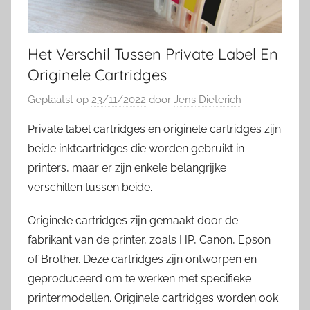
Het Verschil Tussen Private Label En
Originele Cartridges
Geplaatst op
23/11/2022
door
Jens Dieterich
Private label cartridges en originele cartridges zijn
beide inktcartridges die worden gebruikt in
printers, maar er zijn enkele belangrijke
verschillen tussen beide.
Originele cartridges zijn gemaakt door de
fabrikant van de printer, zoals HP, Canon, Epson
of Brother. Deze cartridges zijn ontworpen en
geproduceerd om te werken met specifieke
printermodellen. Originele cartridges worden ook