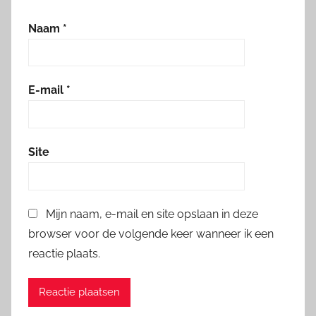
Naam
*
E-mail
*
Site
Mijn naam, e-mail en site opslaan in deze
browser voor de volgende keer wanneer ik een
reactie plaats.