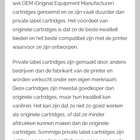
wel OEM (Original Equipment Manufacturer)
cartridges genoemd en ze zijn vaak duurder dan
private label cartridges. Het voordeel van
originele cartridges is dat ze de beste kwaliteit
bieden en het beste compatibel zijn met de printer
waarvoor ze zijn ontworpen.
Private label cartridges zijn gemaakt door andere
bedrijven dan de fabrikant van de printer en
worden verkocht onder een eigen merknaam.
Deze cartridges zijn meestal goedkoper dan
originele cartridges, maar hun kwaliteit kan
variëren. Het kan zijn dat ze niet zo goed werken
als originele cartridges, of dat ze minder
afdrukken kunnen maken dan de originele
cartridges. Sommige private label cartridges zijn