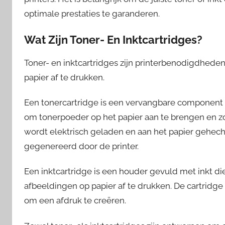
optimale prestaties te garanderen.
Wat Zijn Toner- En Inktcartridges?
Toner- en inktcartridges zijn printerbenodigdhede
papier af te drukken.
Een tonercartridge is een vervangbare component d
om tonerpoeder op het papier aan te brengen en zo
wordt elektrisch geladen en aan het papier gehec
gegenereerd door de printer.
Een inktcartridge is een houder gevuld met inkt die
afbeeldingen op papier af te drukken. De cartridge 
om een afdruk te creëren.