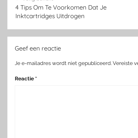
navigatie
4 Tips Om Te Voorkomen Dat Je
Inktcartridges Uitdrogen
Geef een reactie
Je e-mailadres wordt niet gepubliceerd.
Vereiste 
Reactie
*