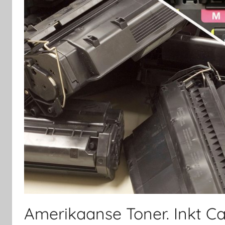
Amerikaanse Toner. Inkt Ca