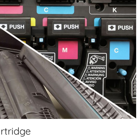
rtridge