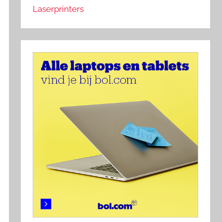
Laserprinters