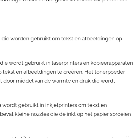
n die worden gebruikt om tekst en afbeeldingen op
ie wordt gebruikt in laserprinters en kopieerapparaten
 tekst en afbeeldingen te creëren. Het tonerpoeder
ht door middel van de warmte en druk die wordt
 wordt gebruikt in inkjetprinters om tekst en
bevat kleine nozzles die de inkt op het papier sproeien