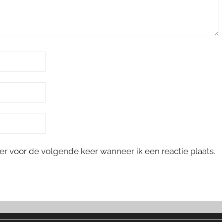
er voor de volgende keer wanneer ik een reactie plaats.