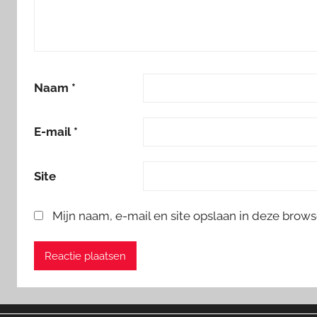
Naam
*
E-mail
*
Site
Mijn naam, e-mail en site opslaan in deze brows