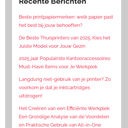
Recente Berichten
Beste printpapiermerken: welk papier past
het best bij jouw behoeften?
De Beste Thuisprinters van 2025: Kies het
Juiste Model voor Jouw Gezin
2025 jaar Populairste Kantooraccessoires:
Must-Have Items voor Je Werkplek
Langdurig niet-gebruik van je printer? Zo
voorkom je dat je inktcartridges
uitdrogen!
Het Creëren van een Efficiënte Werkplek:
Een Grondige Analyse van de Voordelen
en Praktische Gebruik van All-in-One