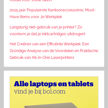
2025 jaar Populairste Kantooraccessoires: Must-
Have Items voor Je Werkplek
Langdurig niet-gebruik van je printer? Zo
voorkom je dat je inktcartridges uitdrogen!
Het Creëren van een Efficiënte Werkplek: Een
Grondige Analyse van de Voordelen en Praktische
Gebruik van All-in-One Laserprinters