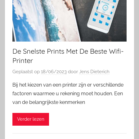
De Snelste Prints Met De Beste Wifi-
Printer
Geplaatst op
18/06/2023
door
Jens Dieterich
Bij het kiezen van een printer zijn er verschillende
factoren waarmee u rekening moet houden. Een
van de belangrijkste kenmerken
Verder lezen