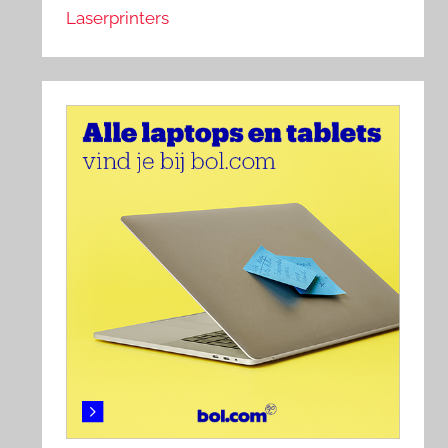
Laserprinters