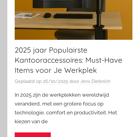
2025 jaar Populairste
Kantooraccessoires: Must-Have
Items voor Je Werkplek
Geplaatst op
26/10/2025
door
Jens Dieterich
In 2025 zijn de werkplekken wereldwijd
veranderd, met een grotere focus op
technologie, comfort en productiviteit. Het
kiezen van de