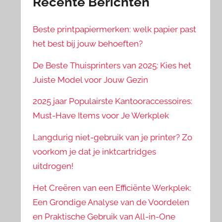
Recente Berichten
Beste printpapiermerken: welk papier past
het best bij jouw behoeften?
De Beste Thuisprinters van 2025: Kies het
Juiste Model voor Jouw Gezin
2025 jaar Populairste Kantooraccessoires:
Must-Have Items voor Je Werkplek
Langdurig niet-gebruik van je printer? Zo
voorkom je dat je inktcartridges
uitdrogen!
Het Creëren van een Efficiënte Werkplek:
Een Grondige Analyse van de Voordelen
en Praktische Gebruik van All-in-One