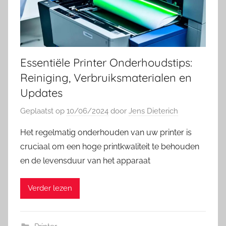
Essentiële Printer Onderhoudstips:
Reiniging, Verbruiksmaterialen en
Updates
Geplaatst op
10/06/2024
door
Jens Dieterich
Het regelmatig onderhouden van uw printer is
cruciaal om een hoge printkwaliteit te behouden
en de levensduur van het apparaat
Verder lezen