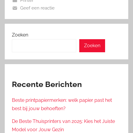
Printer
Geef een reactie
Zoeken
Zoeken
Recente Berichten
Beste printpapiermerken: welk papier past het
best bij jouw behoeften?
De Beste Thuisprinters van 2025: Kies het Juiste
Model voor Jouw Gezin