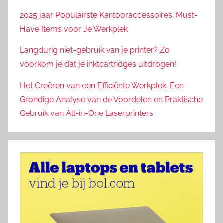
2025 jaar Populairste Kantooraccessoires: Must-
Have Items voor Je Werkplek
Langdurig niet-gebruik van je printer? Zo
voorkom je dat je inktcartridges uitdrogen!
Het Creëren van een Efficiënte Werkplek: Een
Grondige Analyse van de Voordelen en Praktische
Gebruik van All-in-One Laserprinters