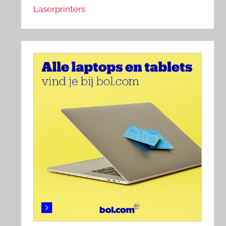
Laserprinters