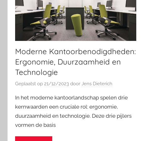
Moderne Kantoorbenodigdheden:
Ergonomie, Duurzaamheid en
Technologie
Geplaatst op
21/12/2023
door
Jens Dieterich
In het moderne kantoorlandschap spelen drie
kernwaarden een cruciale rol: ergonomie,
duurzaamheid en technologie. Deze drie pijlers
vormen de basis