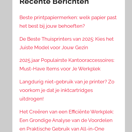
Recente Berichten
Beste printpapiermerken: welk papier past
het best bij jouw behoeften?
De Beste Thuisprinters van 2025: Kies het
Juiste Model voor Jouw Gezin
2025 jaar Populairste Kantooraccessoires:
Must-Have Items voor Je Werkplek
Langdurig niet-gebruik van je printer? Zo
voorkom je dat je inktcartridges
uitdrogen!
Het Creëren van een Efficiënte Werkplek:
Een Grondige Analyse van de Voordelen
en Praktische Gebruik van All-in-One