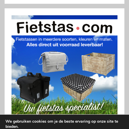
We gebruiken cookies om je de beste ervaring op onze site te
bieden.