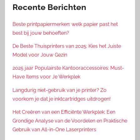
Recente Berichten
Beste printpapiermerken: welk papier past het
best bij jouw behoeften?
De Beste Thuisprinters van 2025: Kies het Juiste
Model voor Jouw Gezin
2025 jaar Populairste Kantooraccessoires: Must-
Have Items voor Je Werkplek
Langdurig niet-gebruik van je printer? Zo
voorkom je dat je inktcartridges uitdrogen!
Het Creëren van een Efficiënte Werkplek: Een
Grondige Analyse van de Voordelen en Praktische
Gebruik van All-in-One Laserprinters