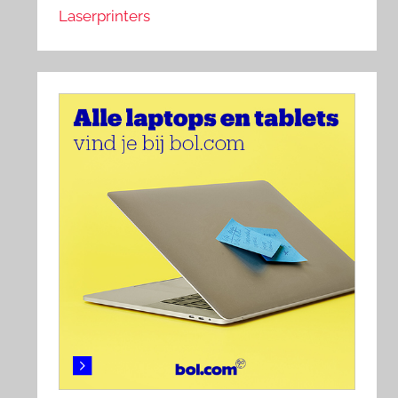
Laserprinters