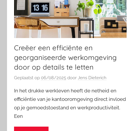
Creëer een efficiënte en
georganiseerde werkomgeving
door op details te letten
Geplaatst op
06/08/2025
door
Jens Dieterich
In het drukke werkleven heeft de netheid en
efficiëntie van je kantooromgeving direct invloed
op je gemoedstoestand en werkproductiviteit.
Een