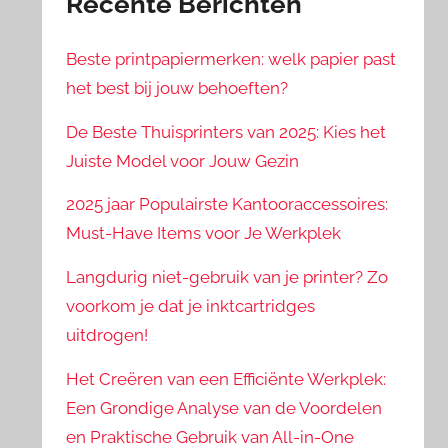
Recente Berichten
Beste printpapiermerken: welk papier past
het best bij jouw behoeften?
De Beste Thuisprinters van 2025: Kies het
Juiste Model voor Jouw Gezin
2025 jaar Populairste Kantooraccessoires:
Must-Have Items voor Je Werkplek
Langdurig niet-gebruik van je printer? Zo
voorkom je dat je inktcartridges
uitdrogen!
Het Creëren van een Efficiënte Werkplek:
Een Grondige Analyse van de Voordelen
en Praktische Gebruik van All-in-One