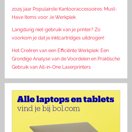
2025 jaar Populairste Kantooraccessoires: Must-
Have Items voor Je Werkplek
Langdurig niet-gebruik van je printer? Zo
voorkom je dat je inktcartridges uitdrogen!
Het Creëren van een Efficiënte Werkplek: Een
Grondige Analyse van de Voordelen en Praktische
Gebruik van All-in-One Laserprinters