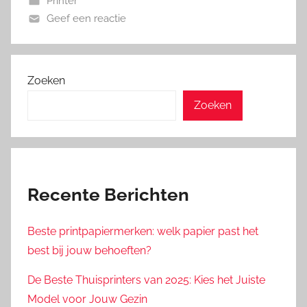
Printer
Geef een reactie
Zoeken
Zoeken
Recente Berichten
Beste printpapiermerken: welk papier past het
best bij jouw behoeften?
De Beste Thuisprinters van 2025: Kies het Juiste
Model voor Jouw Gezin