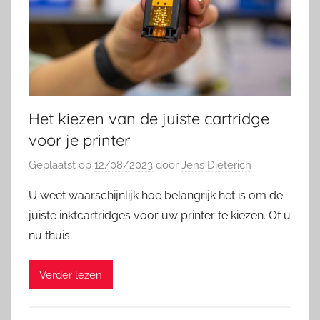
Het kiezen van de juiste cartridge
voor je printer
Geplaatst op
12/08/2023
door
Jens Dieterich
U weet waarschijnlijk hoe belangrijk het is om de
juiste inktcartridges voor uw printer te kiezen. Of u
nu thuis
Verder lezen