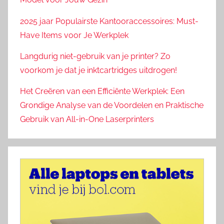
2025 jaar Populairste Kantooraccessoires: Must-
Have Items voor Je Werkplek
Langdurig niet-gebruik van je printer? Zo
voorkom je dat je inktcartridges uitdrogen!
Het Creëren van een Efficiënte Werkplek: Een
Grondige Analyse van de Voordelen en Praktische
Gebruik van All-in-One Laserprinters