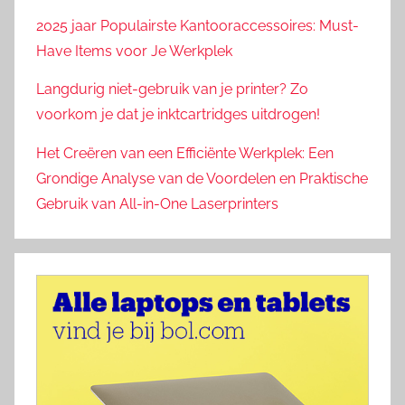
2025 jaar Populairste Kantooraccessoires: Must-
Have Items voor Je Werkplek
Langdurig niet-gebruik van je printer? Zo
voorkom je dat je inktcartridges uitdrogen!
Het Creëren van een Efficiënte Werkplek: Een
Grondige Analyse van de Voordelen en Praktische
Gebruik van All-in-One Laserprinters