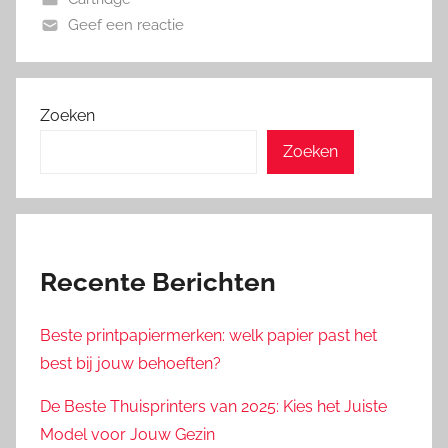
Geef een reactie
Zoeken
Zoeken
Recente Berichten
Beste printpapiermerken: welk papier past het
best bij jouw behoeften?
De Beste Thuisprinters van 2025: Kies het Juiste
Model voor Jouw Gezin