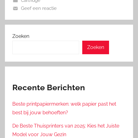
Cartridge
Geef een reactie
Zoeken
Zoeken
Recente Berichten
Beste printpapiermerken: welk papier past het
best bij jouw behoeften?
De Beste Thuisprinters van 2025: Kies het Juiste
Model voor Jouw Gezin