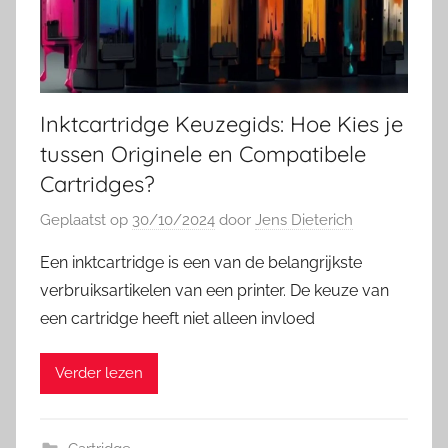
Inktcartridge Keuzegids: Hoe Kies je
tussen Originele en Compatibele
Cartridges?
Geplaatst op
30/10/2024
door
Jens Dieterich
Een inktcartridge is een van de belangrijkste
verbruiksartikelen van een printer. De keuze van
een cartridge heeft niet alleen invloed
Verder lezen