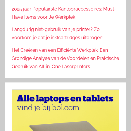
2025 jaar Populairste Kantooraccessoires: Must-
Have Items voor Je Werkplek
Langdurig niet-gebruik van je printer? Zo
voorkom je dat je inktcartridges uitdrogen!
Het Creëren van een Efficiënte Werkplek: Een
Grondige Analyse van de Voordelen en Praktische
Gebruik van All-in-One Laserprinters