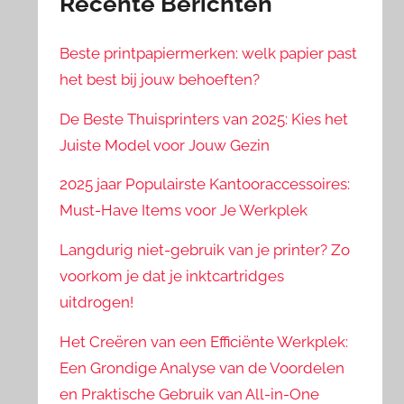
Recente Berichten
Beste printpapiermerken: welk papier past
het best bij jouw behoeften?
De Beste Thuisprinters van 2025: Kies het
Juiste Model voor Jouw Gezin
2025 jaar Populairste Kantooraccessoires:
Must-Have Items voor Je Werkplek
Langdurig niet-gebruik van je printer? Zo
voorkom je dat je inktcartridges
uitdrogen!
Het Creëren van een Efficiënte Werkplek:
Een Grondige Analyse van de Voordelen
en Praktische Gebruik van All-in-One