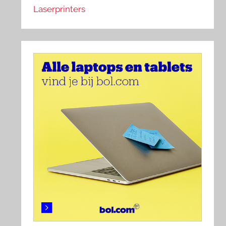
Laserprinters