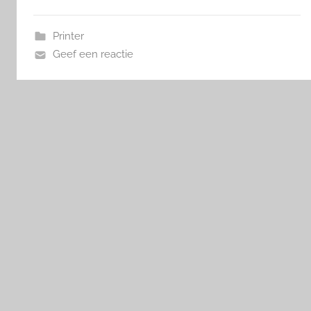
Printer
Geef een reactie