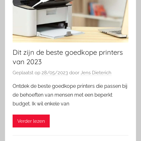
Dit zijn de beste goedkope printers
van 2023
Geplaatst op
28/05/2023
door
Jens Dieterich
Ontdek de beste goedkope printers die passen bij
de behoeften van mensen met een beperkt
budget. Ik wil enkele van
Verder lezen