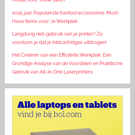
2025 jaar Populairste Kantooraccessoires: Must-
Have Items voor Je Werkplek
Langdurig niet-gebruik van je printer? Zo
voorkom je dat je inktcartridges uitdrogen!
Het Creëren van een Efficiënte Werkplek: Een
Grondige Analyse van de Voordelen en Praktische
Gebruik van All-in-One Laserprinters