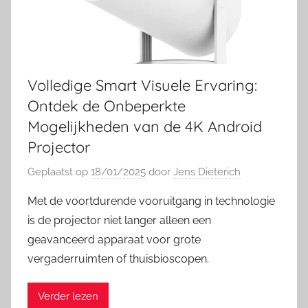
Volledige Smart Visuele Ervaring:
Ontdek de Onbeperkte
Mogelijkheden van de 4K Android
Projector
Geplaatst op
18/01/2025
door
Jens Dieterich
Met de voortdurende vooruitgang in technologie
is de projector niet langer alleen een
geavanceerd apparaat voor grote
vergaderruimten of thuisbioscopen.
Verder lezen