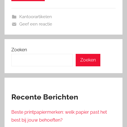
Kantoorartikelen
Geef een reactie
Zoeken
Zoeken
Recente Berichten
Beste printpapiermerken: welk papier past het
best bij jouw behoeften?