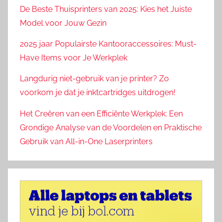
De Beste Thuisprinters van 2025: Kies het Juiste
Model voor Jouw Gezin
2025 jaar Populairste Kantooraccessoires: Must-
Have Items voor Je Werkplek
Langdurig niet-gebruik van je printer? Zo
voorkom je dat je inktcartridges uitdrogen!
Het Creëren van een Efficiënte Werkplek: Een
Grondige Analyse van de Voordelen en Praktische
Gebruik van All-in-One Laserprinters