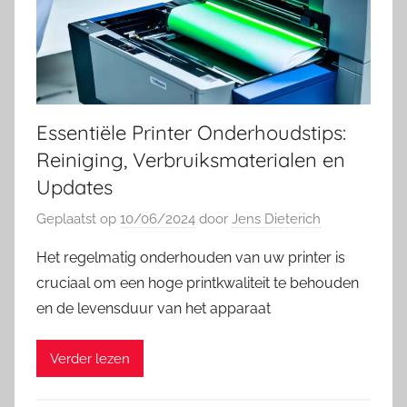
Essentiële Printer Onderhoudstips:
Reiniging, Verbruiksmaterialen en
Updates
Geplaatst op
10/06/2024
door
Jens Dieterich
Het regelmatig onderhouden van uw printer is
cruciaal om een hoge printkwaliteit te behouden
en de levensduur van het apparaat
Verder lezen