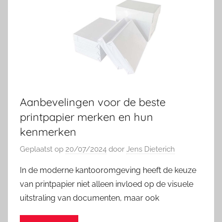
Aanbevelingen voor de beste
printpapier merken en hun
kenmerken
Geplaatst op
20/07/2024
door
Jens Dieterich
In de moderne kantooromgeving heeft de keuze
van printpapier niet alleen invloed op de visuele
uitstraling van documenten, maar ook