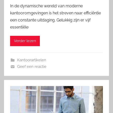
In de dynamische wereld van moderne
kantooromgevingen is het streven naar efficiëntie
een constante uitdaging. Gelukkig zijn er vijf
essentiële
Verder lezen
Kantoorartikelen
Geef een reactie