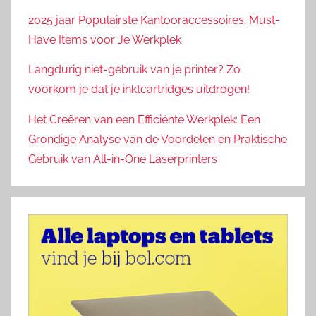
2025 jaar Populairste Kantooraccessoires: Must-
Have Items voor Je Werkplek
Langdurig niet-gebruik van je printer? Zo
voorkom je dat je inktcartridges uitdrogen!
Het Creëren van een Efficiënte Werkplek: Een
Grondige Analyse van de Voordelen en Praktische
Gebruik van All-in-One Laserprinters