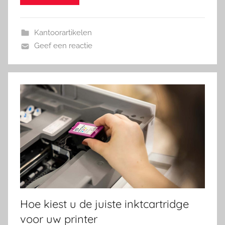
Kantoorartikelen
Geef een reactie
Hoe kiest u de juiste inktcartridge
voor uw printer