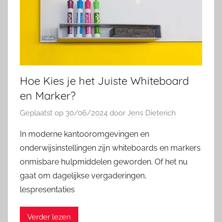
Hoe Kies je het Juiste Whiteboard
en Marker?
Geplaatst op
30/06/2024
door
Jens Dieterich
In moderne kantooromgevingen en
onderwijsinstellingen zijn whiteboards en markers
onmisbare hulpmiddelen geworden. Of het nu
gaat om dagelijkse vergaderingen,
lespresentaties
Verder lezen