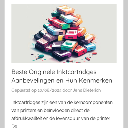
Beste Originele Inktcartridges
Aanbevelingen en Hun Kenmerken
Geplaatst op
10/08/2024
door
Jens Dieterich
Inktcartridges zijn een van de kerncomponenten
van printers en beïnvloeden direct de
afdrukkwaliteit en de levensduur van de printer.
De