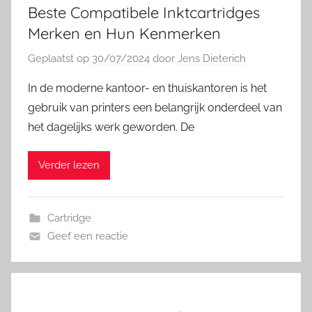
Beste Compatibele Inktcartridges
Merken en Hun Kenmerken
Geplaatst op
30/07/2024
door
Jens Dieterich
In de moderne kantoor- en thuiskantoren is het
gebruik van printers een belangrijk onderdeel van
het dagelijks werk geworden. De
Verder lezen
Cartridge
Geef een reactie