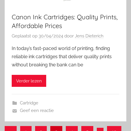
Canon Ink Cartridges: Quality Prints,
Affordable Prices
Geplaatst op
30/04/2024
door
Jens Dieterich
In today’s fast-paced world of printing, finding
reliable ink cartridges that deliver quality prints
without breaking the bank can be
Verder lezen
Cartridge
Geef een reactie